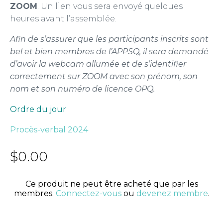
ZOOM
. Un lien vous sera envoyé quelques
heures avant l’assemblée.
Afin de s’assurer que les participants inscrits sont
bel et bien membres de l’APPSQ, il sera demandé
d’avoir la webcam allumée et de s’identifier
correctement sur ZOOM avec son prénom, son
nom et son numéro de licence OPQ.
Ordre du jour
Procès-verbal 2024
$
0.00
Ce produit ne peut être acheté que par les
membres.
Connectez-vous
ou
devenez membre
.