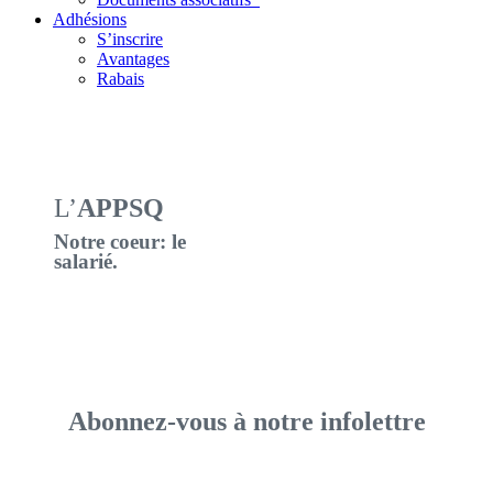
Adhésions
S’inscrire
Avantages
Rabais
L’
APPSQ
Notre coeur: le
salarié.
Abonnez-vous à notre infolettre