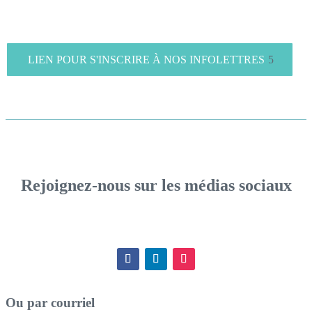
LIEN POUR S'INSCRIRE À NOS INFOLETTRES
Rejoignez-nous sur les médias sociaux
Ou par courriel